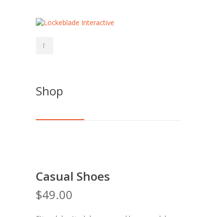
Shop
Casual Shoes
$
49.00